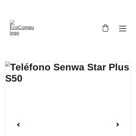
DESCUENTOS ESPECIALES EN COMPUTADORAS 
HOY