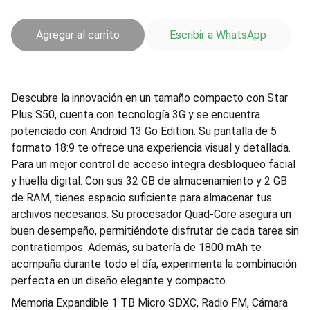
Agregar al carrito
Escribir a WhatsApp
Descubre la innovación en un tamaño compacto con Star
Plus S50, cuenta con tecnología 3G y se encuentra
potenciado con Android 13 Go Edition. Su pantalla de 5
formato 18:9 te ofrece una experiencia visual y detallada.
Para un mejor control de acceso integra desbloqueo facial
y huella digital. Con sus 32 GB de almacenamiento y 2 GB
de RAM, tienes espacio suficiente para almacenar tus
archivos necesarios. Su procesador Quad-Core asegura un
buen desempeño, permitiéndote disfrutar de cada tarea sin
contratiempos. Además, su batería de 1800 mAh te
acompaña durante todo el día, experimenta la combinación
perfecta en un diseño elegante y compacto.
Memoria Expandible 1 TB Micro SDXC, Radio FM, Cámara