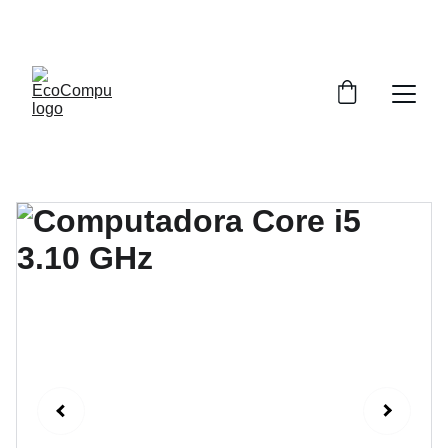
DESCUENTOS ESPECIALES EN COMPUTADORAS 
HOY