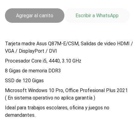
Agregar al carrito
Escribir a WhatsApp
Tarjeta madre Asus Q87M-E/CSM, Salidas de video HDMI /
VGA / DisplayPort / DVI
Procesador Core i5, 4440, 3.10 GHz
8 Gigas de memoria DDR3
SSD de 120 Gigas
Microsoft Windows 10 Pro, Office Profesional Plus 2021
( En sistema operativo no aplica garantía )
Ideal para trabajos escolares, oficina y juegos no
demandantes.